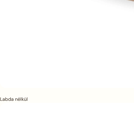
Labda nélkül