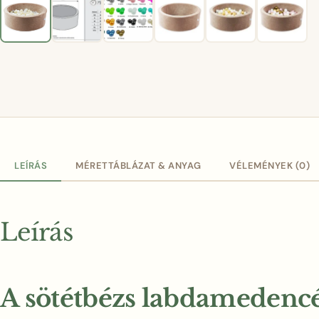
LEÍRÁS
MÉRETTÁBLÁZAT & ANYAG
VÉLEMÉNYEK (0)
Leírás
A sötétbézs labdamedencé