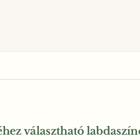
hez választható labdaszín