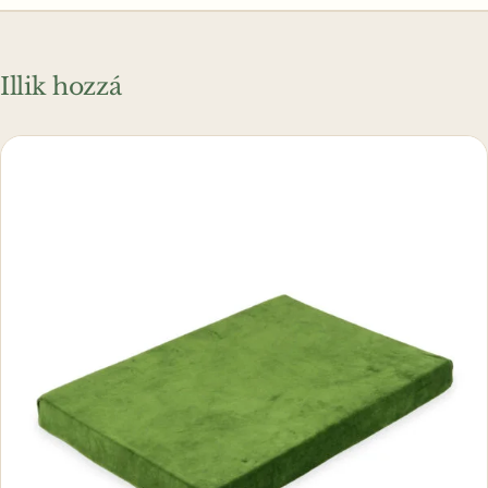
Illik hozzá