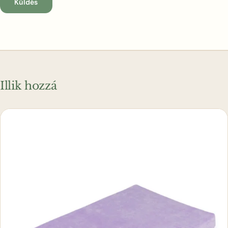
Illik hozzá