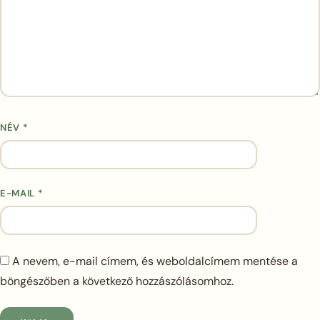
NÉV
*
E-MAIL
*
A nevem, e-mail címem, és weboldalcímem mentése a
böngészőben a következő hozzászólásomhoz.