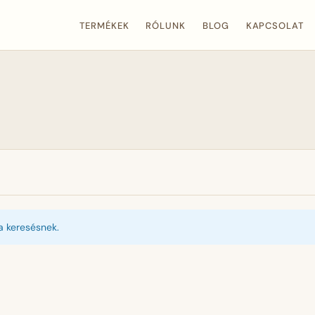
TERMÉKEK
RÓLUNK
BLOG
KAPCSOLAT
a keresésnek.