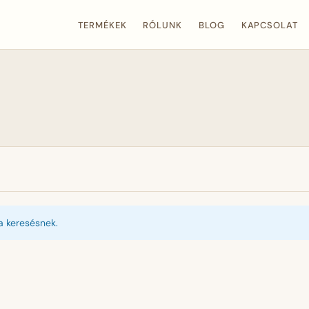
TERMÉKEK
RÓLUNK
BLOG
KAPCSOLAT
a keresésnek.